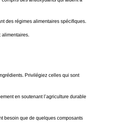
ant des régimes alimentaires spécifiques.
 alimentaires.
 ingrédients. Privilégiez celles qui sont
ement en soutenant l’agriculture durable
n’ont besoin que de quelques composants