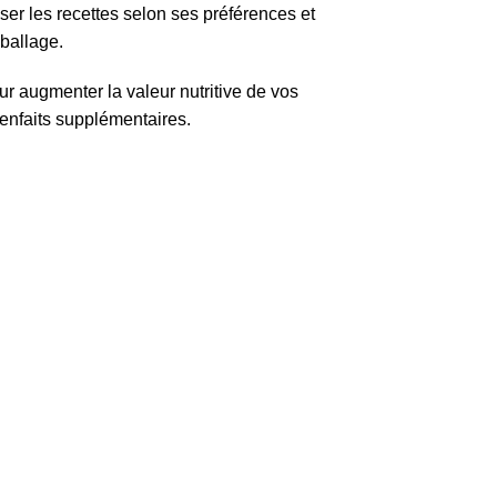
liser les recettes selon ses préférences et
ballage.
ur augmenter la valeur nutritive de vos
ienfaits supplémentaires.