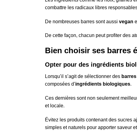
combattre les radicaux libres responsables 
De nombreuses barres sont aussi
vegan
e
De cette façon, chacun peut profiter des at
Bien choisir ses barres 
Opter pour des ingrédients bio
Lorsqu’il s’agit de sélectionner des
barres
composées d’
ingrédients biologiques
.
Ces dernières sont non seulement meilleur
et locale.
Évitez les produits contenant des sucres a
simples et naturels pour apporter saveur et 