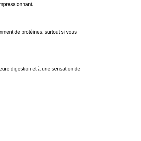
 impressionnant.
amment de protéines, surtout si vous
eure digestion et à une sensation de