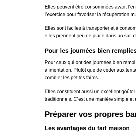
Elles peuvent être consommées avant l’entr
l’exercice pour favoriser la récupération m
Elles sont faciles à transporter et à cons
elles prennent peu de place dans un sac d
Pour les journées bien remplie
Pour ceux qui ont des journées bien rempl
alimentation. Plutôt que de céder aux tent
combler les petites faims.
Elles constituent aussi un excellent goûte
traditionnels. C’est une manière simple et
Préparer vos propres ba
Les avantages du fait maison