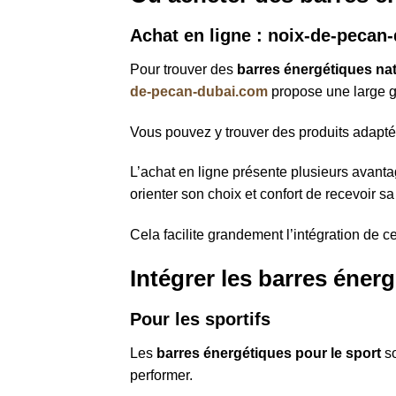
Achat en ligne : noix-de-pecan
Pour trouver des
barres énergétiques nat
de-pecan-dubai.com
propose une large
Vous pouvez y trouver des produits adaptés 
L’achat en ligne présente plusieurs avantag
orienter son choix et confort de recevoir 
Cela facilite grandement l’intégration de c
Intégrer les barres éner
Pour les sportifs
Les
barres énergétiques pour le sport
so
performer.