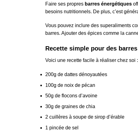
Faire ses propres
barres énergétiques
of
besoins nutritionnels. De plus, c’est gén
Vous pouvez inclure des superaliments comm
barres. Ajouter des épices comme la cannel
Recette simple pour des barre
Voici une recette facile à réaliser chez soi :
200g de dattes dénoyautées
100g de noix de pécan
50g de flocons d’avoine
30g de graines de chia
2 cuillères à soupe de sirop d’érable
1 pincée de sel