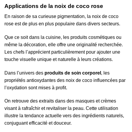
Applications de la noix de coco rose
En raison de sa curieuse pigmentation, la noix de coco
rose est de plus en plus populaire dans divers secteurs.
Que ce soit dans la cuisine, les produits cosmétiques ou
même la décoration, elle offre une originalité recherchée.
Les chefs l’apprécient particulièrement pour ajouter une
touche visuelle unique et naturelle à leurs créations.
Dans l’univers des
produits de soin corporel
, les
propriétés antioxydantes des noix de coco influencées par
l’oxydation sont mises à profit.
On retrouve des extraits dans des masques et crèmes
visant à rafraîchir et revitaliser la peau. Cette utilisation
illustre la tendance actuelle vers des ingrédients naturels,
conjuguant efficacité et douceur.