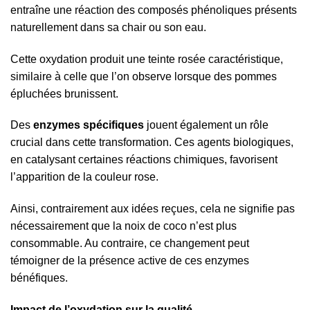
entraîne une réaction des composés phénoliques présents
naturellement dans sa chair ou son eau.
Cette oxydation produit une teinte rosée caractéristique,
similaire à celle que l’on observe lorsque des pommes
épluchées brunissent.
Des
enzymes spécifiques
jouent également un rôle
crucial dans cette transformation. Ces agents biologiques,
en catalysant certaines réactions chimiques, favorisent
l’apparition de la couleur rose.
Ainsi, contrairement aux idées reçues, cela ne signifie pas
nécessairement que la noix de coco n’est plus
consommable. Au contraire, ce changement peut
témoigner de la présence active de ces enzymes
bénéfiques.
Impact de l’oxydation sur la qualité