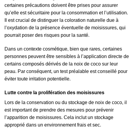
certaines précautions doivent être prises pour assurer
qu’elle est sécuritaire pour la consommation et l’utilisation.
Il est crucial de distinguer la coloration naturelle due à
l’oxydation de la présence éventuelle de moisissures, qui
pourrait poser des risques pour la santé.
Dans un contexte cosmétique, bien que rares, certaines
personnes peuvent être sensibles à l’application directe de
certains composés dérivés de la noix de coco sur leur
peau. Par conséquent, un test préalable est conseillé pour
éviter toute irritation potentielle.
Lutte contre la prolifération des moisissures
Lors de la conservation ou du stockage de noix de coco, il
est important de prendre des mesures pour prévenir
l’apparition de moisissures. Cela inclut un stockage
approprié dans un environnement frais et sec.