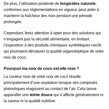
De plus, l’utilisation prudente de
fongicides naturels
,
conformes aux réglementations en vigueur, peut aider à
maintenir la fraîcheur des noix pendant une période
prolongée.
Cependant, ferez attention à opter pour des solutions qui
n’engagent pas la sécurité alimentaire, en limitant
l’exposition à des produits chimiques synthétiques nocifs
qui pourraient dénaturer la qualité organoleptique de votre
noix de coco.
Pourquoi ma noix de coco est-elle rose ?
La couleur rose de votre noix de coco résulte
principalement d’une oxydation lorsque ses composés
phénoliques réagissent au contact de l’air. Cela laisse
apparaître une
teinte douce
qui n’affecte généralement ni
la saveur ni la qualité nutritive.