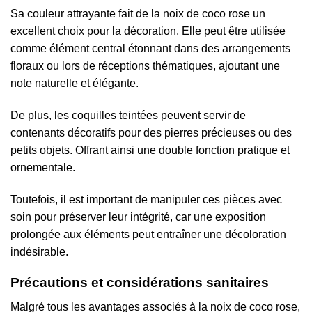
Sa couleur attrayante fait de la noix de coco rose un
excellent choix pour la décoration. Elle peut être utilisée
comme élément central étonnant dans des arrangements
floraux ou lors de réceptions thématiques, ajoutant une
note naturelle et élégante.
De plus, les coquilles teintées peuvent servir de
contenants décoratifs pour des pierres précieuses ou des
petits objets. Offrant ainsi une double fonction pratique et
ornementale.
Toutefois, il est important de manipuler ces pièces avec
soin pour préserver leur intégrité, car une exposition
prolongée aux éléments peut entraîner une décoloration
indésirable.
Précautions et considérations sanitaires
Malgré tous les avantages associés à la noix de coco rose,