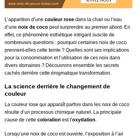
L’apparition d’une
couleur rose
dans la chair ou l’eau
d’une
noix de coco
peut surprendre au premier abord. En
effet, ce phénomène esthétique intrigant suscite de
nombreuses questions : pourquoi certaines noix de coco
prennent-elles cette teinte ? Quelles sont ses implications
pour la consommation et l’utilisation de ces noix dans
divers domaines ? Découvrons ensemble les secrets
cachés derrière cette énigmatique transformation.
La science derrière le changement de
couleur
La couleur rose qui apparaît parfois dans les noix de coco
résulte d’un processus chimique naturel. La principale
cause de cette
coloration
est l’
oxydation
.
Lorsqu’une noix de coco est ouverte, l’exposition à l’air