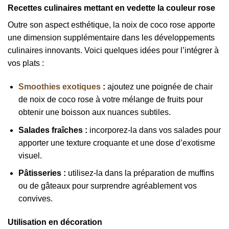
Recettes culinaires mettant en vedette la couleur rose
Outre son aspect esthétique, la noix de coco rose apporte
une dimension supplémentaire dans les développements
culinaires innovants. Voici quelques idées pour l’intégrer à
vos plats :
Smoothies exotiques
:
ajoutez une poignée de chair
de noix de coco rose à votre mélange de fruits pour
obtenir une boisson aux nuances subtiles.
Salades fraîches :
incorporez-la dans vos salades pour
apporter une texture croquante et une dose d’exotisme
visuel.
Pâtisseries :
utilisez-la dans la préparation de muffins
ou de gâteaux pour surprendre agréablement vos
convives.
Utilisation en décoration