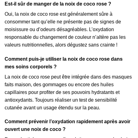
Est-il sûr de manger de la noix de coco rose ?
Oui, la noix de coco rose est généralement sûre à
consommer tant qu’elle ne présente pas de signes de
moisissure ou d’odeurs désagréables. L’oxydation
responsable du changement de couleur n’altère pas les
valeurs nutritionnelles, alors dégustez sans crainte !
Comment puis-je utiliser la noix de coco rose dans
mes soins corporels ?
La noix de coco rose peut être intégrée dans des masques
faits maison, des gommages ou encore des huiles
capillaires pour profiter de ses pouvoirs hydratants et
antioxydants. Toujours réaliser un test de sensibilité
cutanée avant un usage étendu sur la peau.
Comment prévenir l’oxydation rapidement après avoir
ouvert une noix de coco ?