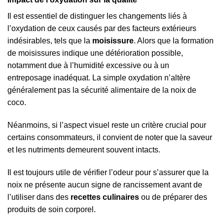
Il est essentiel de distinguer les changements liés à
l’oxydation de ceux causés par des facteurs extérieurs
indésirables, tels que la
moisissure
. Alors que la formation
de moisissures indique une détérioration possible,
notamment due à l’humidité excessive ou à un
entreposage inadéquat. La simple oxydation n’altère
généralement pas la sécurité alimentaire de la noix de
coco.
Néanmoins, si l’aspect visuel reste un critère crucial pour
certains consommateurs, il convient de noter que la saveur
et les nutriments demeurent souvent intacts.
Il est toujours utile de vérifier l’odeur pour s’assurer que la
noix ne présente aucun signe de rancissement avant de
l’utiliser dans des
recettes culinaires
ou de préparer des
produits de soin corporel.