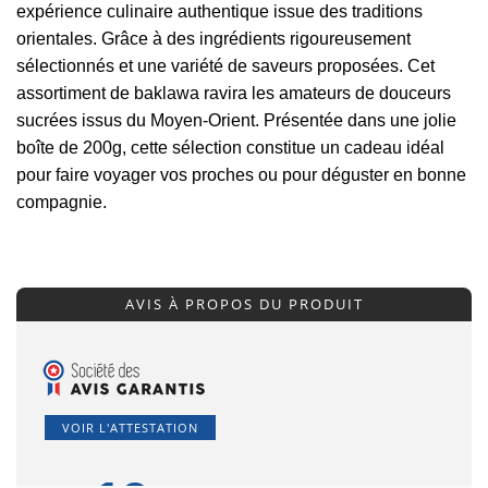
expérience culinaire authentique issue des traditions
orientales. Grâce à des ingrédients rigoureusement
sélectionnés et une variété de saveurs proposées. Cet
assortiment de baklawa ravira les amateurs de douceurs
sucrées issus du Moyen-Orient. Présentée dans une jolie
boîte de 200g, cette sélection constitue un cadeau idéal
pour faire voyager vos proches ou pour déguster en bonne
compagnie.
AVIS À PROPOS DU PRODUIT
VOIR L'ATTESTATION