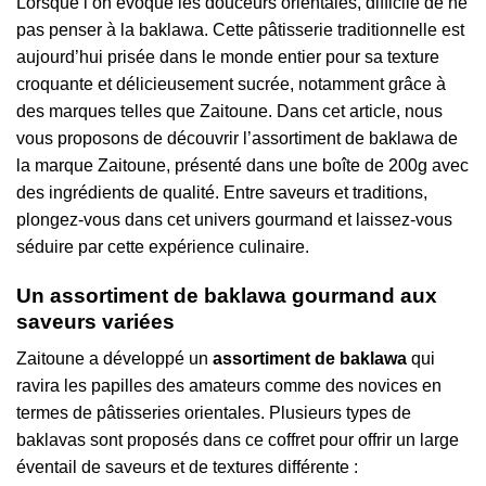
Lorsque l’on évoque les douceurs orientales, difficile de ne
pas penser à la baklawa. Cette pâtisserie traditionnelle est
aujourd’hui prisée dans le monde entier pour sa texture
croquante et délicieusement sucrée, notamment grâce à
des marques telles que Zaitoune. Dans cet article, nous
vous proposons de découvrir l’assortiment de baklawa de
la marque Zaitoune, présenté dans une boîte de 200g avec
des ingrédients de qualité. Entre saveurs et traditions,
plongez-vous dans cet univers gourmand et laissez-vous
séduire par cette expérience culinaire.
Un assortiment de baklawa gourmand aux
saveurs variées
Zaitoune a développé un
assortiment de baklawa
qui
ravira les papilles des amateurs comme des novices en
termes de pâtisseries orientales. Plusieurs types de
baklavas sont proposés dans ce coffret pour offrir un large
éventail de saveurs et de textures différente :