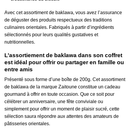
Avec cet assortiment de baklawa, vous avez l’assurance
de déguster des produits respectueux des traditions
culinaires orientales. Fabriqués à partir d’ingrédients
sélectionnés pour leurs qualités gustatives et
nutritionnelles.
L’assortiement de baklawa dans son coffret
est idéal pour offrir ou partager en famille ou
entre amis
Présenté sous forme d’une boîte de 200g. Cet assortiment
de baklawa de la marque Zaitoune constitue un cadeau
gourmand à offrir en toute occasion. Que ce soit pour
célébrer un anniversaire, une fête conviviale ou
simplement pour offrir un moment de plaisir sucré, cette
sélection saura répondre aux attentes des amateurs de
pâtisseries orientales.