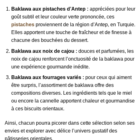
Baklawa aux pistaches d’Antep :
appréciées pour leur
goût subtil et leur couleur verte prononcée, ces
pistaches
proviennent de la région d’Antep, en Turquie.
Elles apportent une touche de fraîcheur et de finesse à
chacune des bouchées du dessert.
Baklawa aux noix de cajou :
douces et parfumées, les
noix de cajou renforcent l’onctuosité de la baklawa pour
une expérience gourmande inédite.
Baklawa aux fourrages variés :
pour ceux qui aiment
être surpris, l’assortiment de baklawa offre des
compositions diverses. Les ingrédients tels que le miel
ou encore la cannelle apportent chaleur et gourmandise
à ces biscuits orientaux.
Ainsi, chacun pourra picorer dans cette sélection selon ses
envies et explorer avec délice l’univers gustatif des
pâtisseries orientales.