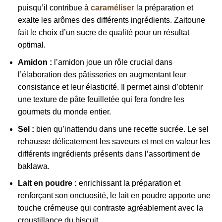
puisqu’il contribue à
caraméliser
la préparation et
exalte les arômes des différents ingrédients. Zaitoune
fait le choix d’un sucre de qualité pour un résultat
optimal.
Amidon :
l’amidon joue un rôle crucial dans
l’élaboration des pâtisseries en augmentant leur
consistance et leur élasticité. Il permet ainsi d’obtenir
une texture de pâte feuilletée qui fera fondre les
gourmets du monde entier.
Sel :
bien qu’inattendu dans une recette sucrée. Le sel
rehausse délicatement les saveurs et met en valeur les
différents ingrédients présents dans l’assortiment de
baklawa.
Lait en poudre :
enrichissant la préparation et
renforçant son onctuosité, le lait en poudre apporte une
touche crémeuse qui contraste agréablement avec la
croustillance du biscuit.