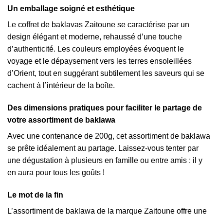
Un emballage soigné et esthétique
Le coffret de baklavas Zaitoune se caractérise par un
design élégant et moderne, rehaussé d’une touche
d’authenticité. Les couleurs employées évoquent le
voyage et le dépaysement vers les terres ensoleillées
d’Orient, tout en suggérant subtilement les saveurs qui se
cachent à l’intérieur de la boîte.
Des dimensions pratiques pour faciliter le partage de
votre assortiment de baklawa
Avec une contenance de 200g, cet assortiment de baklawa
se prête idéalement au partage. Laissez-vous tenter par
une dégustation à plusieurs en famille ou entre amis : il y
en aura pour tous les goûts !
Le mot de la fin
L’assortiment de baklawa de la marque Zaitoune offre une