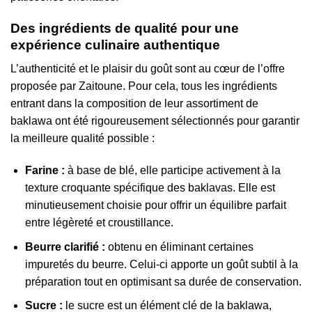
Des ingrédients de qualité pour une
expérience culinaire authentique
L’authenticité et le plaisir du goût sont au cœur de l’offre
proposée par Zaitoune. Pour cela, tous les ingrédients
entrant dans la composition de leur assortiment de
baklawa ont été rigoureusement sélectionnés pour garantir
la meilleure qualité possible :
Farine :
à base de blé, elle participe activement à la
texture croquante spécifique des baklavas. Elle est
minutieusement choisie pour offrir un équilibre parfait
entre légèreté et croustillance.
Beurre clarifié :
obtenu en éliminant certaines
impuretés du beurre. Celui-ci apporte un goût subtil à la
préparation tout en optimisant sa durée de conservation.
Sucre :
le sucre est un élément clé de la baklawa,