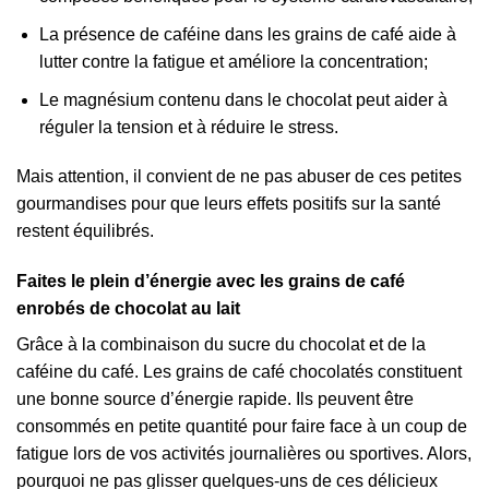
La présence de caféine dans les grains de café aide à
lutter contre la fatigue et améliore la concentration;
Le magnésium contenu dans le chocolat peut aider à
réguler la tension et à réduire le stress.
Mais attention, il convient de ne pas abuser de ces petites
gourmandises pour que leurs effets positifs sur la santé
restent équilibrés.
Faites le plein d’énergie avec les grains de café
enrobés de chocolat au lait
Grâce à la combinaison du sucre du chocolat et de la
caféine du café. Les grains de café chocolatés constituent
une bonne source d’énergie rapide. Ils peuvent être
consommés en petite quantité pour faire face à un coup de
fatigue lors de vos activités journalières ou sportives. Alors,
pourquoi ne pas glisser quelques-uns de ces délicieux