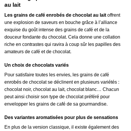
au lait
Les grains de café enrobés de chocolat au lait
offrent
une explosion de saveurs en bouche grâce à l’alliance
exquise du goût intense des grains de café et de la
douceur fondante du chocolat. Cela donne une collation
riche en contrastes qui ravira à coup sûr les papilles des
amateurs de café et de chocolat.
Un choix de chocolats variés
Pour satisfaire toutes les envies, les grains de café
enrobés de chocolat se déclinent en plusieurs variétés :
chocolat noir, chocolat au lait, chocolat blanc… Chacun
peut ainsi choisir son type de chocolat préféré pour
envelopper les grains de café de sa gourmandise.
Des variantes aromatisées pour plus de sensations
En plus de la version classique, il existe également des