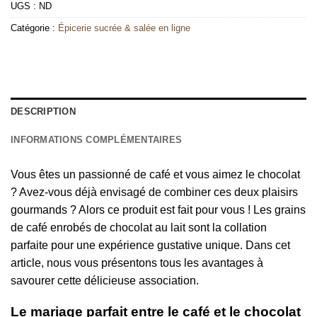
UGS :
ND
Catégorie :
Épicerie sucrée & salée en ligne
DESCRIPTION
INFORMATIONS COMPLÉMENTAIRES
Vous êtes un passionné de café et vous aimez le chocolat
? Avez-vous déjà envisagé de combiner ces deux plaisirs
gourmands ? Alors ce produit est fait pour vous ! Les grains
de café enrobés de chocolat au lait sont la collation
parfaite pour une expérience gustative unique. Dans cet
article, nous vous présentons tous les avantages à
savourer cette délicieuse association.
Le mariage parfait entre le café et le chocolat