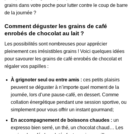
grains dans votre poche pour lutter contre le coup de barre
de la journée ?
Comment déguster les grains de café
enrobés de chocolat au lait ?
Les possibilités sont nombreuses pour apprécier
pleinement ces irrésistibles grains ! Voici quelques idées
pour savourer les grains de café enrobés de chocolat et
régaler vos papilles :
À grignoter seul ou entre amis :
ces petits plaisirs
peuvent se déguster à n’importe quel moment de la
journée, lors d’une pause-café, en dessert. Comme
collation énergétique pendant une session sportive, ou
simplement pour vous offrir un instant gourmand;
En accompagnement de boissons chaudes :
un
expresso bien serré, un thé, un chocolat chaud… Les