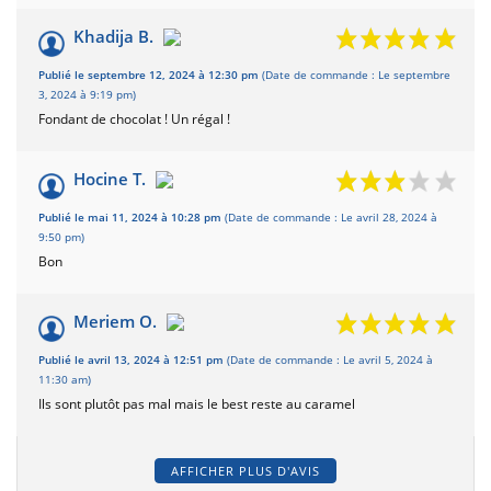
Khadija B.
Publié le septembre 12, 2024 à 12:30 pm
(Date de commande : Le septembre
3, 2024 à 9:19 pm)
Fondant de chocolat ! Un régal !
Hocine T.
Publié le mai 11, 2024 à 10:28 pm
(Date de commande : Le avril 28, 2024 à
9:50 pm)
Bon
Meriem O.
Publié le avril 13, 2024 à 12:51 pm
(Date de commande : Le avril 5, 2024 à
11:30 am)
Ils sont plutôt pas mal mais le best reste au caramel
AFFICHER PLUS D'AVIS