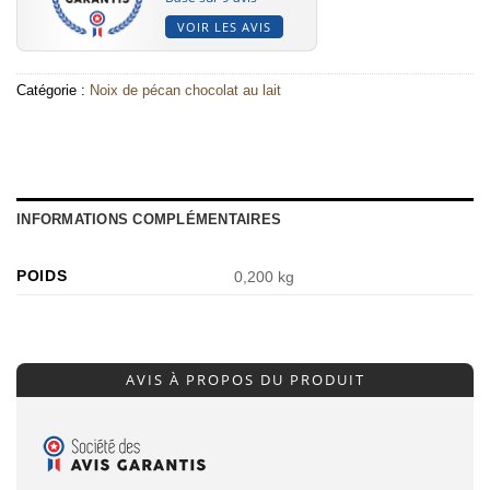
VOIR LES AVIS
Catégorie :
Noix de pécan chocolat au lait
INFORMATIONS COMPLÉMENTAIRES
POIDS
0,200 kg
AVIS À PROPOS DU PRODUIT