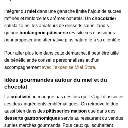
Intégrer du
miel
dans une ganache limite l’ajout de sucres
raffinés et renforce les arômes naturels. Un
chocolatier
satisfait ainsi les amateurs de desserts sains, tandis
qu’une
boulangerie-pâtisserie
revisite ses classiques
pour proposer une alternative plus naturelle à sa clientèle.
Pour aller plus loin dans cette démarche, il peut être utile
de bénéficier de conseils personnalisés et d’un
accompagnement
avec l’expertise Miel Store
.
Idées gourmandes autour du miel et du
chocolat
La
créativité
ne manque pas dès lors qu’il s’agit d’associer
ces deux ingrédients emblématiques. On retrouve le duo
aussi bien dans des
pâtisseries maison
que dans des
desserts gastronomiques
servis au restaurant ou vendus
sur les marchés gourmands. Pour ceux qui souhaitent