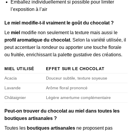
Emballez individuellement si possible pour limiter
l’exposition à l’air
Le miel modifie-t-il vraiment le goût du chocolat ?
Le
miel
modifie non seulement la texture mais aussi le
profil aromatique du chocolat
. Selon la variété utilisée, il
peut accentuer la rondeur ou apporter une touche florale
ou fruitée, enrichissant la palette gustative des créations.
MIEL UTILISÉ
EFFET SUR LE CHOCOLAT
Acacia
Douceur subtile, texture soyeuse
Lavande
Arôme floral prononcé
Châtaignier
Légère amertume complémentaire
Peut-on trouver du chocolat au miel dans toutes les
boutiques artisanales ?
Toutes les
boutiques artisanales
ne proposent pas