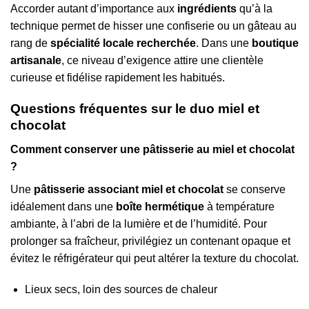
Accorder autant d’importance aux
ingrédients
qu’à la
technique permet de hisser une confiserie ou un gâteau au
rang de
spécialité locale recherchée
. Dans une
boutique
artisanale
, ce niveau d’exigence attire une clientèle
curieuse et fidélise rapidement les habitués.
Questions fréquentes sur le duo miel et
chocolat
Comment conserver une pâtisserie au miel et chocolat
?
Une
pâtisserie associant miel et chocolat
se conserve
idéalement dans une
boîte hermétique
à température
ambiante, à l’abri de la lumière et de l’humidité. Pour
prolonger sa fraîcheur, privilégiez un contenant opaque et
évitez le réfrigérateur qui peut altérer la texture du chocolat.
Lieux secs, loin des sources de chaleur