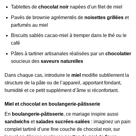
Tablettes de
chocolat noir
napées d’un filet de miel
Pavés de brownie agrémentés de
noisettes grillées
et
parfumés au miel
Biscuits sablés cacao-miel à tremper dans le thé ou le
café
Pâtes à tartiner artisanales réalisées par un
chocolatier
soucieux des
saveurs naturelles
Dans chaque cas, introduire le
miel
modifie subtilement la
structure de la pâte ou de l’appareil, apportant fondant,
humidité et ce petit supplément d’âme si réconfortant.
Miel et chocolat en boulangerie-pâtisserie
En
boulangerie-pâtisserie
, ce mariage inspire aussi
sandwichs
et
salades sucrées-salées
: imaginez un pain
complet tartiné d’une fine couche de chocolat noir, sur