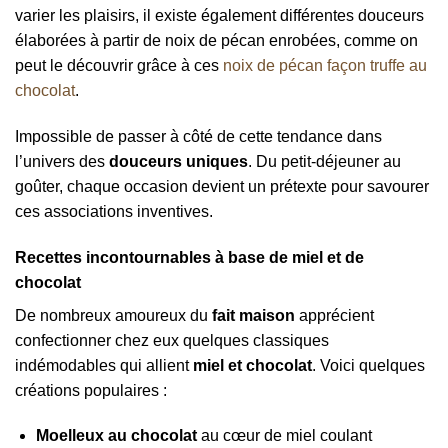
varier les plaisirs, il existe également différentes douceurs
élaborées à partir de noix de pécan enrobées, comme on
peut le découvrir grâce à ces
noix de pécan façon truffe au
chocolat
.
Impossible de passer à côté de cette tendance dans
l’univers des
douceurs uniques
. Du petit-déjeuner au
goûter, chaque occasion devient un prétexte pour savourer
ces associations inventives.
Recettes incontournables à base de miel et de
chocolat
De nombreux amoureux du
fait maison
apprécient
confectionner chez eux quelques classiques
indémodables qui allient
miel et chocolat
. Voici quelques
créations populaires :
Moelleux au chocolat
au cœur de miel coulant