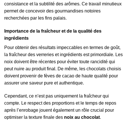
consistance et la subtilité des arômes. Ce travail minutieux
permet de concevoir des gourmandises notoires
recherchées par les fins palais.
Importance de la fraîcheur et de la qualité des
ingrédients
Pour obtenir des résultats impeccables en termes de goût,
la fraîcheur des verreries et ingrédients est primordiale. Les
noix doivent être récentes pour éviter toute rancidité qui
peut nuire au produit final. De même, les chocolats choisis
doivent provenir de fèves de cacao de haute qualité pour
assurer une saveur pure et authentique.
Cependant, ce n’est pas uniquement la fraîcheur qui
compte. Le respect des proportions et le temps de repos
après l’enrobage jouent également un rôle crucial pour
optimiser la texture finale des
noix au chocolat
.