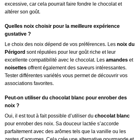
excessive, car cela pourrait faire fondre le chocolat et
altérer son goût.
Quelles noix choisir pour la meilleure expérience
gustative ?
Le choix des noix dépend de vos préférences. Les
noix du
Périgord
sont réputées pour leur goût riche et leur
excellente compatibilité avec le chocolat. Les
amandes
et
noisettes
offrent également des saveurs intéressantes.
Tester différentes variétés vous permet de découvrir vos
associations favorites.
Peut-on utiliser du chocolat blanc pour enrober des
noix ?
Oui, il est tout à fait possible d’utiliser du
chocolat blanc
pour enrober des noix. Sa douceur lactée s’accorde
parfaitement avec des arômes tels que la vanille ou les
zestes d’agrumes. Cela crée une alternative gourmande et