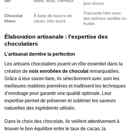
lait
faible, doux, crémeux
plus douce
S’accorde bien avec
Chocolat
À base de beurre de
des arômes vanillés ou
blanc
cacao, très sucré
fruités
Élaboration artisanale : l’expertise des
chocolatiers
L’artisanat derrière la perfection
Les artisans chocolatiers jouent un rôle essentiel dans la
création de
noix enrobées de chocolat
remarquables.
Grâce à leur savoir-faire, ils sélectionnent avec soin les
meilleures matières premières et maîtrisent les techniques
d’enrobage pour garantir une qualité optimale. Leur
expertise permet de préserver et sublimer les saveurs
naturelles des ingrédients utilisés.
Dans le choix des chocolats, ils veillent attentivement à
trouver le bon équilibre entre le taux de cacao, la