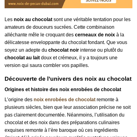
Les
noix au chocolat
sont une véritable tentation pour les
amateurs de douceurs sucrées. Cette combinaison
alléchante mêle le croquant des
cerneaux de noix
à la
délicatesse enveloppante du chocolat fondant. Que vous
soyez un adepte du
chocolat noir
intense ou plutôt du
chocolat au lait
doux et crémeux, il y a toujours une
version qui saura combler vos papilles.
Découverte de l’univers des noix au chocolat
Origines et histoire des noix enrobées de chocolat
L’origine des
noix enrobées de chocolat
remonte à
plusieurs siècles, bien que leur association précise ne soit
pas clairement documentée. Néanmoins, l’utilisation du
chocolat et des noix dans des préparations culinaires
exquises remonte à l’ère baroque où ces ingrédients