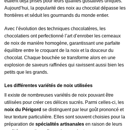
étaient déjà prisés pour leurs qualités gustatives uniques.
Aujourd’hui, la popularité des noix au chocolat dépasse les
frontières et séduit les gourmands du monde entier.
Avec l’évolution des techniques chocolatères, les
chocolatiers ont perfectionné l’art d’enrober les cerneaux
de noix de manière homogène, garantissant une parfaite
équilibre entre le croquant de la noix et la douceur du
chocolat. Chaque bouchée se transforme alors en une
explosion de saveurs raffinées qui ravissent aussi bien les
petits que les grands.
Les différentes variétés de noix utilisées
Il existe de nombreuses variétés de noix pouvant être
utilisées pour créer ces délices sucrés. Parmi celles-ci, les
noix du Périgord
se distinguent par leur goût prononcé et
leur texture particulière. Elles sont souvent choisies pour la
préparation de
spécialités artisanales
en raison de leurs