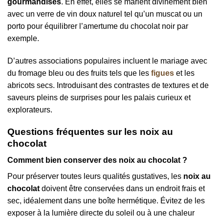
gourmandises
. En effet, elles se marient divinement bien
avec un verre de vin doux naturel tel qu’un muscat ou un
porto pour équilibrer l’amertume du chocolat noir par
exemple.
D’autres associations populaires incluent le mariage avec
du fromage bleu ou des fruits tels que les
figues
et les
abricots secs. Introduisant des contrastes de textures et de
saveurs pleins de surprises pour les palais curieux et
explorateurs.
Questions fréquentes sur les noix au
chocolat
Comment bien conserver des noix au chocolat ?
Pour préserver toutes leurs qualités gustatives, les
noix au
chocolat
doivent être conservées dans un endroit frais et
sec, idéalement dans une boîte hermétique. Évitez de les
exposer à la lumière directe du soleil ou à une chaleur