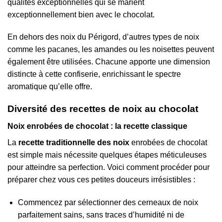
qualités exceptionnelles qui se marient
exceptionnellement bien avec le chocolat.
En dehors des noix du Périgord, d’autres types de noix
comme les pacanes, les amandes ou les noisettes peuvent
également être utilisées. Chacune apporte une dimension
distincte à cette confiserie, enrichissant le spectre
aromatique qu’elle offre.
Diversité des recettes de noix au chocolat
Noix enrobées de chocolat : la recette classique
La
recette traditionnelle des noix
enrobées de chocolat
est simple mais nécessite quelques étapes méticuleuses
pour atteindre sa perfection. Voici comment procéder pour
préparer chez vous ces petites douceurs irrésistibles :
Commencez par sélectionner des cerneaux de noix
parfaitement sains, sans traces d’humidité ni de