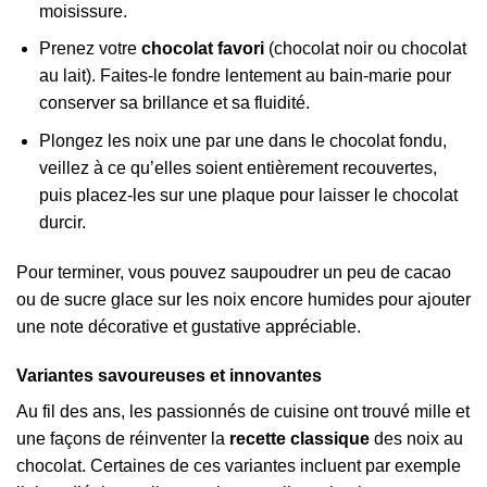
moisissure.
Prenez votre
chocolat favori
(chocolat noir ou chocolat
au lait). Faites-le fondre lentement au bain-marie pour
conserver sa brillance et sa fluidité.
Plongez les noix une par une dans le chocolat fondu,
veillez à ce qu’elles soient entièrement recouvertes,
puis placez-les sur une plaque pour laisser le chocolat
durcir.
Pour terminer, vous pouvez saupoudrer un peu de cacao
ou de sucre glace sur les noix encore humides pour ajouter
une note décorative et gustative appréciable.
Variantes savoureuses et innovantes
Au fil des ans, les passionnés de cuisine ont trouvé mille et
une façons de réinventer la
recette classique
des noix au
chocolat. Certaines de ces variantes incluent par exemple