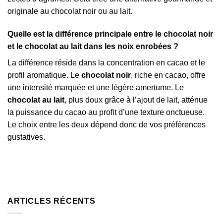
originale au chocolat noir ou au lait.
Quelle est la différence principale entre le chocolat noir
et le chocolat au lait dans les noix enrobées ?
La différence réside dans la concentration en cacao et le
profil aromatique. Le
chocolat noir
, riche en cacao, offre
une intensité marquée et une légère amertume. Le
chocolat au lait
, plus doux grâce à l’ajout de lait, atténue
la puissance du cacao au profit d’une texture onctueuse.
Le choix entre les deux dépend donc de vos préférences
gustatives.
ARTICLES RÉCENTS