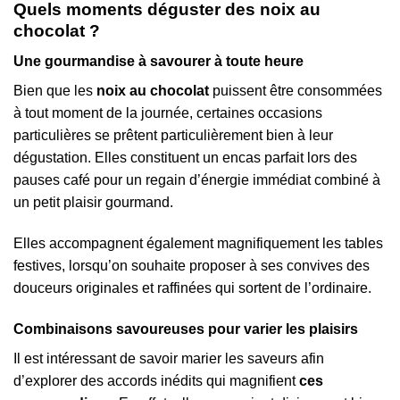
Quels moments déguster des noix au
chocolat ?
Une gourmandise à savourer à toute heure
Bien que les
noix au chocolat
puissent être consommées
à tout moment de la journée, certaines occasions
particulières se prêtent particulièrement bien à leur
dégustation. Elles constituent un encas parfait lors des
pauses café pour un regain d’énergie immédiat combiné à
un petit plaisir gourmand.
Elles accompagnent également magnifiquement les tables
festives, lorsqu’on souhaite proposer à ses convives des
douceurs originales et raffinées qui sortent de l’ordinaire.
Combinaisons savoureuses pour varier les plaisirs
Il est intéressant de savoir marier les saveurs afin
d’explorer des accords inédits qui magnifient
ces