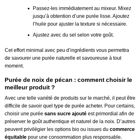
Passez-les immédiatement au mixeur. Mixez
jusqu’à obtention d’une purée lisse. Ajoutez
l’huile pour ajuster la texture si nécessaire.
Ajustez avec du sel selon votre goût.
Cet effort minimal avec peu d’ingrédients vous permettra
de savourer une purée naturelle et savoureuse à tout
moment.
Purée de noix de pécan : comment choisir le
meilleur produit ?
Avec une telle variété de produits sur le marché, il peut être
difficile de savoir quel type de purée acheter. Pour certains,
choisir une purée
sans sucre ajouté
est primordial afin de
préserver le goût authentique et naturel de la noix. D’autres
peuvent privilégier les options bio ou issues du
commerce
équitable
pour une consommation plus responsable.