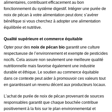
alimentaires, contribuant efficacement au bon
fonctionnement du système digestif. Intégrer une purée de
noix de pécan à votre alimentation peut donc s’avérer
bénéfique si vous cherchez à adopter une alimentation
équilibrée et nutritive.
Qualité supérieure et commerce équitable
Opter pour des
noix de pécan bio
garantit une culture
respectueuse de l’environnement et exempte de pesticides
nocifs. Cela assure non seulement une meilleure qualité
nutritionnelle mais favorise également une industrie
durable et éthique. Le soutien au commerce équitable
dans ce contexte peut aider à promouvoir ces valeurs tout
en garantissant un revenu décent aux producteurs locaux.
L’achat de purée de noix de pécan provenant de sources
responsables garantit que chaque bouchée contribue
positivement à la fois sur le plan environnemental et