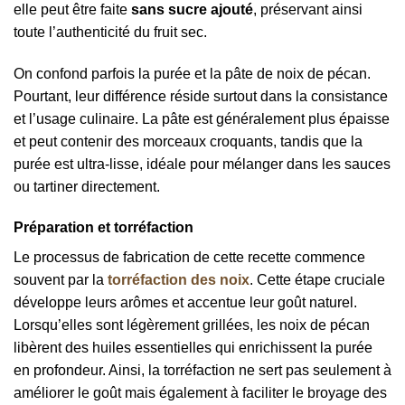
elle peut être faite
sans sucre ajouté
, préservant ainsi
toute l’authenticité du fruit sec.
On confond parfois la purée et la pâte de noix de pécan.
Pourtant, leur différence réside surtout dans la consistance
et l’usage culinaire. La pâte est généralement plus épaisse
et peut contenir des morceaux croquants, tandis que la
purée est ultra-lisse, idéale pour mélanger dans les sauces
ou tartiner directement.
Préparation et torréfaction
Le processus de fabrication de cette recette commence
souvent par la
torréfaction des noix
. Cette étape cruciale
développe leurs arômes et accentue leur goût naturel.
Lorsqu’elles sont légèrement grillées, les noix de pécan
libèrent des huiles essentielles qui enrichissent la purée
en profondeur. Ainsi, la torréfaction ne sert pas seulement à
améliorer le goût mais également à faciliter le broyage des