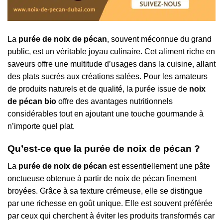
La
purée de noix de pécan
, souvent méconnue du grand
public, est un véritable joyau culinaire. Cet aliment riche en
saveurs offre une multitude d’usages dans la cuisine, allant
des plats sucrés aux créations salées. Pour les amateurs
de produits naturels et de qualité, la purée issue de
noix
de pécan bio
offre des avantages nutritionnels
considérables tout en ajoutant une touche gourmande à
n’importe quel plat.
Qu’est-ce que la purée de noix de pécan ?
La
purée de noix de pécan
est essentiellement une pâte
onctueuse obtenue à partir de noix de pécan finement
broyées. Grâce à sa texture crémeuse, elle se distingue
par une richesse en goût unique. Elle est souvent préférée
par ceux qui cherchent à éviter les produits transformés car