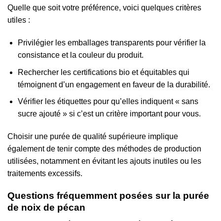
Quelle que soit votre préférence, voici quelques critères
utiles :
Privilégier les emballages transparents pour vérifier la
consistance et la couleur du produit.
Rechercher les certifications bio et équitables qui
témoignent d’un engagement en faveur de la durabilité.
Vérifier les étiquettes pour qu’elles indiquent « sans
sucre ajouté » si c’est un critère important pour vous.
Choisir une purée de qualité supérieure implique
également de tenir compte des méthodes de production
utilisées, notamment en évitant les ajouts inutiles ou les
traitements excessifs.
Questions fréquemment posées sur la purée
de noix de pécan