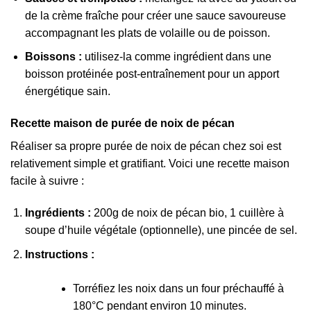
de la crème fraîche pour créer une sauce savoureuse
accompagnant les plats de volaille ou de poisson.
Boissons :
utilisez-la comme ingrédient dans une
boisson protéinée post-entraînement pour un apport
énergétique sain.
Recette maison de purée de noix de pécan
Réaliser sa propre purée de noix de pécan chez soi est
relativement simple et gratifiant. Voici une recette maison
facile à suivre :
Ingrédients :
200g de noix de pécan bio, 1 cuillère à
soupe d’huile végétale (optionnelle), une pincée de sel.
Instructions :
Torréfiez les noix dans un four préchauffé à
180°C pendant environ 10 minutes.