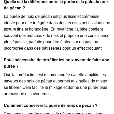
Quelle est la différence entre la purée et la pâte de noix
de pécan ?
La purée de noix de pécan est plus lisse et crémeuse,
idéale pour être intégrée dans des recettes nécessitant une
texture fine et homogène. En revanche, la pâte contient
souvent des morceaux de noix et propose une consistance
plus épaisse, parfaite pour être étalée sur du pain ou
incorporée dans des pâtisseries pour un effet croquant.
Est-il nécessaire de torréfier les noix avant de faire une
purée ?
Oui, la torréfaction est recommandée car elle amplifie les
saveurs des noix de pécan et permet aux huiles de mieux
se libérer. Cela facilite le mixage et donne une purée plus
aromatique et savoureuse.
Comment conserver la purée de noix de pécan ?
Conservez la purée de noix de pécan dans un récipient