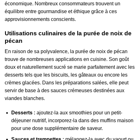
économique. Nombreux consommateurs trouvent un
équilibre entre gourmandise et éthique grâce à ces
approvisionnements conscients.
Utilisations culinaires de la purée de noix de
pécan
En raison de sa polyvalence, la purée de noix de pécan
trouve de nombreuses applications en cuisine. Son goût
doux et naturellement sucré se marie parfaitement avec les
desserts tels que les biscuits, les gâteaux ou encore les
crèmes glacées. Dans les préparations salées, elle peut
servir de base à des sauces crémeuses destinées aux
viandes blanches.
Desserts :
ajoutez-la aux smoothies pour un petit-
déjeuner nutritif, incorporez-la dans des muffins maison
pour une dose supplémentaire de saveur.
Sauces et trempettes :
mélangez-la avec du yaourt ou