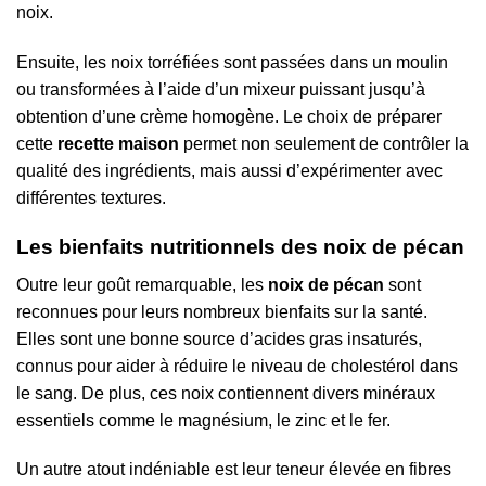
noix.
Ensuite, les noix torréfiées sont passées dans un moulin
ou transformées à l’aide d’un mixeur puissant jusqu’à
obtention d’une crème homogène. Le choix de préparer
cette
recette maison
permet non seulement de contrôler la
qualité des ingrédients, mais aussi d’expérimenter avec
différentes textures.
Les bienfaits nutritionnels des noix de pécan
Outre leur goût remarquable, les
noix de pécan
sont
reconnues pour leurs nombreux bienfaits sur la santé.
Elles sont une bonne source d’acides gras insaturés,
connus pour aider à réduire le niveau de cholestérol dans
le sang. De plus, ces noix contiennent divers minéraux
essentiels comme le magnésium, le zinc et le fer.
Un autre atout indéniable est leur teneur élevée en fibres