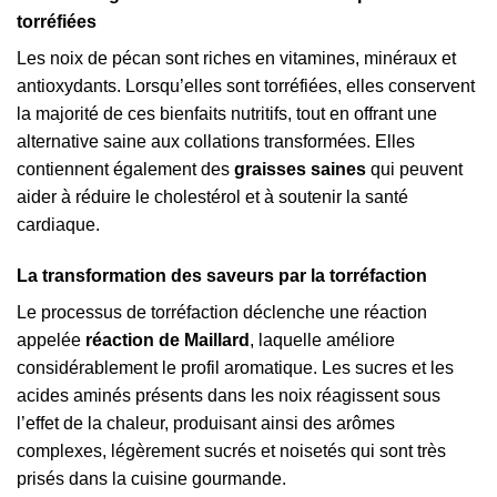
torréfiées
Les noix de pécan sont riches en vitamines, minéraux et
antioxydants. Lorsqu’elles sont torréfiées, elles conservent
la majorité de ces bienfaits nutritifs, tout en offrant une
alternative saine aux collations transformées. Elles
contiennent également des
graisses saines
qui peuvent
aider à réduire le cholestérol et à soutenir la santé
cardiaque.
La transformation des saveurs par la torréfaction
Le processus de torréfaction déclenche une réaction
appelée
réaction de Maillard
, laquelle améliore
considérablement le profil aromatique. Les sucres et les
acides aminés présents dans les noix réagissent sous
l’effet de la chaleur, produisant ainsi des arômes
complexes, légèrement sucrés et noisetés qui sont très
prisés dans la cuisine gourmande.