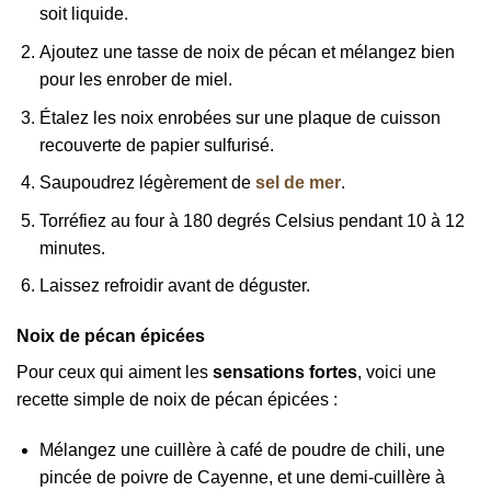
soit liquide.
Ajoutez une tasse de noix de pécan et mélangez bien
pour les enrober de miel.
Étalez les noix enrobées sur une plaque de cuisson
recouverte de papier sulfurisé.
Saupoudrez légèrement de
sel de mer
.
Torréfiez au four à 180 degrés Celsius pendant 10 à 12
minutes.
Laissez refroidir avant de déguster.
Noix de pécan épicées
Pour ceux qui aiment les
sensations fortes
, voici une
recette simple de noix de pécan épicées :
Mélangez une cuillère à café de poudre de chili, une
pincée de poivre de Cayenne, et une demi-cuillère à