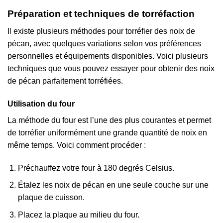
Préparation et techniques de torréfaction
Il existe plusieurs méthodes pour torréfier des noix de
pécan, avec quelques variations selon vos préférences
personnelles et équipements disponibles. Voici plusieurs
techniques que vous pouvez essayer pour obtenir des noix
de pécan parfaitement torréfiées.
Utilisation du four
La méthode du four est l’une des plus courantes et permet
de torréfier uniformément une grande quantité de noix en
même temps. Voici comment procéder :
Préchauffez votre four à 180 degrés Celsius.
Étalez les noix de pécan en une seule couche sur une
plaque de cuisson.
Placez la plaque au milieu du four.