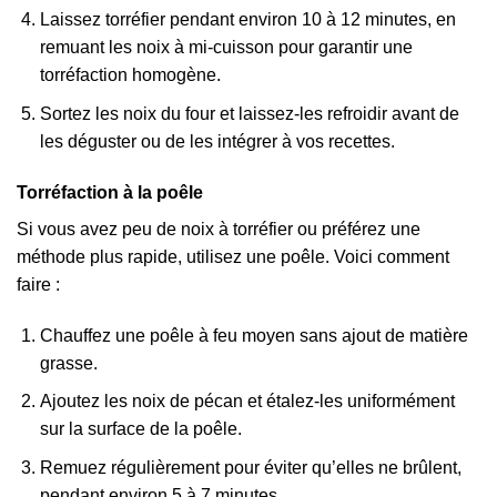
Laissez torréfier pendant environ 10 à 12 minutes, en
remuant les noix à mi-cuisson pour garantir une
torréfaction homogène.
Sortez les noix du four et laissez-les refroidir avant de
les déguster ou de les intégrer à vos recettes.
Torréfaction à la poêle
Si vous avez peu de noix à torréfier ou préférez une
méthode plus rapide, utilisez une poêle. Voici comment
faire :
Chauffez une poêle à feu moyen sans ajout de matière
grasse.
Ajoutez les noix de pécan et étalez-les uniformément
sur la surface de la poêle.
Remuez régulièrement pour éviter qu’elles ne brûlent,
pendant environ 5 à 7 minutes.