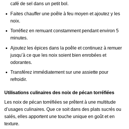
café de sel dans un petit bol.
Faites chauffer une poêle à feu moyen et ajoutez y les
noix.
Torréfiez en remuant constamment pendant environ 5
minutes.
Ajoutez les épices dans la poêle et continuez à remuer
jusqu’à ce que les noix soient bien enrobées et
odorantes.
Transférez immédiatement sur une assiette pour
refroidir.
Utilisations culinaires des noix de pécan torréfiées
Les noix de pécan torréfiées se prêtent à une multitude
d’usages culinaires. Que ce soit dans des plats sucrés ou
salés, elles apportent une touche unique en goût et en
texture.