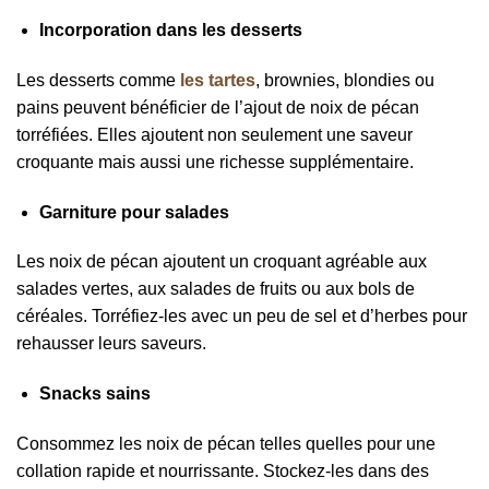
Incorporation dans les desserts
Les desserts comme
les tartes
, brownies, blondies ou
pains peuvent bénéficier de l’ajout de noix de pécan
torréfiées. Elles ajoutent non seulement une saveur
croquante mais aussi une richesse supplémentaire.
Garniture pour salades
Les noix de pécan ajoutent un croquant agréable aux
salades vertes, aux salades de fruits ou aux bols de
céréales. Torréfiez-les avec un peu de sel et d’herbes pour
rehausser leurs saveurs.
Snacks sains
Consommez les noix de pécan telles quelles pour une
collation rapide et nourrissante. Stockez-les dans des