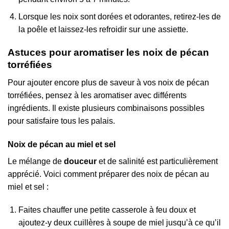
Lorsque les noix sont dorées et odorantes, retirez-les de
la poêle et laissez-les refroidir sur une assiette.
Astuces pour aromatiser les noix de pécan
torréfiées
Pour ajouter encore plus de saveur à vos noix de pécan
torréfiées, pensez à les aromatiser avec différents
ingrédients. Il existe plusieurs combinaisons possibles
pour satisfaire tous les palais.
Noix de pécan au miel et sel
Le mélange de
douceur
et de salinité est particulièrement
apprécié. Voici comment préparer des noix de pécan au
miel et sel :
Faites chauffer une petite casserole à feu doux et
ajoutez-y deux cuillères à soupe de miel jusqu’à ce qu’il