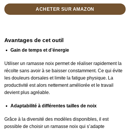
ACHETER SUR AMAZON
Avantages de cet outil
Gain de temps et d’énergie
Utiliser un ramasse noix permet de réaliser rapidement la
récolte sans avoir à se baisser constamment. Ce qui évite
les douleurs dorsales et limite la fatigue physique. La
productivité est alors nettement améliorée et le travail
devient plus agréable.
Adaptabilité à différentes tailles de noix
Grâce à la diversité des modèles disponibles, il est
possible de choisir un ramasse noix qui s’adapte