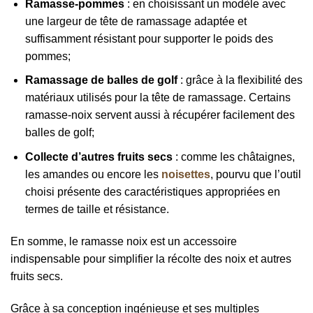
Ramasse-pommes
: en choisissant un modèle avec
une largeur de tête de ramassage adaptée et
suffisamment résistant pour supporter le poids des
pommes;
Ramassage de balles de golf
: grâce à la flexibilité des
matériaux utilisés pour la tête de ramassage. Certains
ramasse-noix servent aussi à récupérer facilement des
balles de golf;
Collecte d’autres fruits secs
: comme les châtaignes,
les amandes ou encore les
noisettes
, pourvu que l’outil
choisi présente des caractéristiques appropriées en
termes de taille et résistance.
En somme, le ramasse noix est un accessoire
indispensable pour simplifier la récolte des noix et autres
fruits secs.
Grâce à sa conception ingénieuse et ses multiples