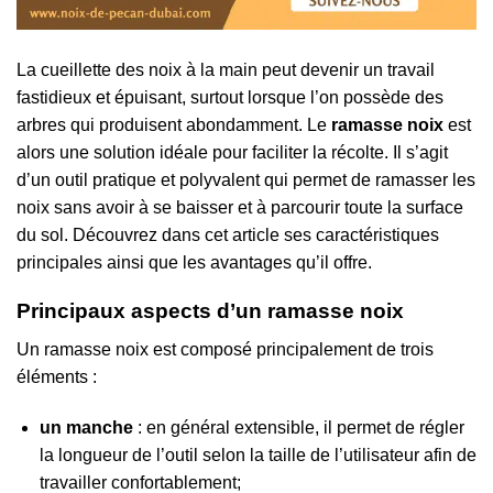
La cueillette des noix à la main peut devenir un travail
fastidieux et épuisant, surtout lorsque l’on possède des
arbres qui produisent abondamment. Le
ramasse noix
est
alors une solution idéale pour faciliter la récolte. Il s’agit
d’un outil pratique et polyvalent qui permet de ramasser les
noix sans avoir à se baisser et à parcourir toute la surface
du sol. Découvrez dans cet article ses caractéristiques
principales ainsi que les avantages qu’il offre.
Principaux aspects d’un ramasse noix
Un ramasse noix est composé principalement de trois
éléments :
un manche
: en général extensible, il permet de régler
la longueur de l’outil selon la taille de l’utilisateur afin de
travailler confortablement;