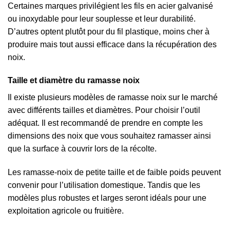
Certaines marques privilégient les fils en acier galvanisé
ou inoxydable pour leur souplesse et leur durabilité.
D’autres optent plutôt pour du fil plastique, moins cher à
produire mais tout aussi efficace dans la récupération des
noix.
Taille et diamètre du ramasse noix
Il existe plusieurs modèles de ramasse noix sur le marché
avec différents tailles et diamètres. Pour choisir l’outil
adéquat. Il est recommandé de prendre en compte les
dimensions des noix que vous souhaitez ramasser ainsi
que la surface à couvrir lors de la récolte.
Les ramasse-noix de petite taille et de faible poids peuvent
convenir pour l’utilisation domestique. Tandis que les
modèles plus robustes et larges seront idéals pour une
exploitation agricole ou fruitière.