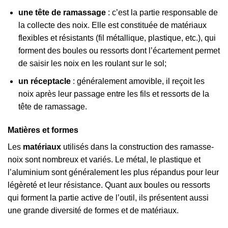
une tête de ramassage
: c’est la partie responsable de
la collecte des noix. Elle est constituée de matériaux
flexibles et résistants (fil métallique, plastique, etc.), qui
forment des boules ou ressorts dont l’écartement permet
de saisir les noix en les roulant sur le sol;
un réceptacle
: généralement amovible, il reçoit les
noix après leur passage entre les fils et ressorts de la
tête de ramassage.
Matières et formes
Les
matériaux
utilisés dans la construction des ramasse-
noix sont nombreux et variés. Le métal, le plastique et
l’aluminium sont généralement les plus répandus pour leur
légèreté et leur résistance. Quant aux boules ou ressorts
qui forment la partie active de l’outil, ils présentent aussi
une grande diversité de formes et de matériaux.