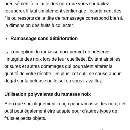
précisément à la taille des noix que vous souhaitez
récupérer. Il faut simplement vérifier que l’écartement des
fils ou ressorts de la tête de ramassage correspond bien à
la dimension des fruits à collecter.
Ramassage sans détérioration
La conception du ramasse noix permet de préserver
l’intégrité des noix lors de leur cueillette. Évitant ainsi les
brisures et autres dommages qui pourraient altérer la
qualité de votre récolte. De plus, cet outil ne cause aucun
dégât sur la pelouse ou le sol où vous travaillez.
Utilisation polyvalente du ramasse noix
Bien que spécifiquement conçu pour ramasser les noix, cet
outil peut également être adapté pour d’autres types de
fruits et petits objets.