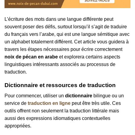
L’écriture des mots dans une langue différente peut
souvent poser des défis, surtout lorsqu’il s’agit de traduire
du français vers l’arabe, qui est une langue sémitique avec
un alphabet totalement différent. Cet article vous guidera à
travers les étapes nécessaires pour écrire correctement
noix de pécan en arabe
et explorera certains aspects
linguistiques intéressants associés au processus de
traduction.
Dictionnaire et ressources de traduction
Pour commencer, utiliser un
dictionnaire
bilingue ou un
service de
traduction en ligne
peut être très utile. Ces
outils offrent non seulement la traduction littérale mais
aussi des expressions idiomatiques contextuelles
appropriées.