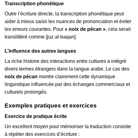
Transcription phonétique
Outre l’écriture directe, la transcription phonétique peut
aider à mieux saisir les nuances de prononciation et éviter
les erreurs courantes. Pour
« noix de pécan »
, cela serait
translittéré comme [juz al-baqan].
L’influence des autres langues
La riche histoire des interactions entre cultures a intégré
divers termes étrangers dans la langue arabe. Le cas des
noix de pécan
montre clairement cette dynamique
linguistique influencée par des échanges commerciaux et
culturels prolongés.
Exemples pratiques et exercices
Exercice de pratique écrite
Un excellent moyen pour mémoriser la traduction consiste
à répéter des exercices d’écriture :