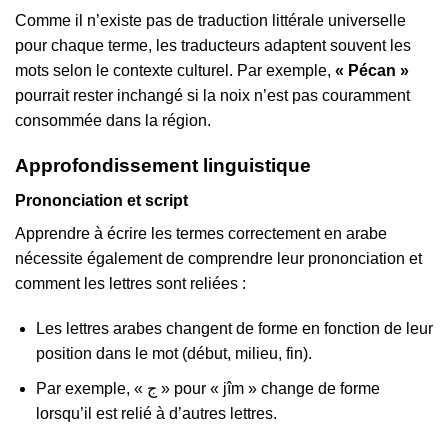
Comme il n’existe pas de traduction littérale universelle
pour chaque terme, les traducteurs adaptent souvent les
mots selon le contexte culturel. Par exemple,
« Pécan »
pourrait rester inchangé si la noix n’est pas couramment
consommée dans la région.
Approfondissement linguistique
Prononciation et script
Apprendre à écrire les termes correctement en arabe
nécessite également de comprendre leur prononciation et
comment les lettres sont reliées :
Les lettres arabes changent de forme en fonction de leur
position dans le mot (début, milieu, fin).
Par exemple, « ج » pour « jîm » change de forme
lorsqu’il est relié à d’autres lettres.