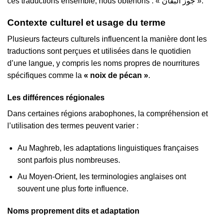
ces traductions ensemble, nous obtenons : « جوز البقان ».
Contexte culturel et usage du terme
Plusieurs facteurs culturels influencent la manière dont les
traductions sont perçues et utilisées dans le quotidien
d’une langue, y compris les noms propres de nourritures
spécifiques comme la
« noix de pécan »
.
Les différences régionales
Dans certaines régions arabophones, la compréhension et
l’utilisation des termes peuvent varier :
Au Maghreb, les adaptations linguistiques françaises
sont parfois plus nombreuses.
Au Moyen-Orient, les terminologies anglaises ont
souvent une plus forte influence.
Noms proprement dits et adaptation