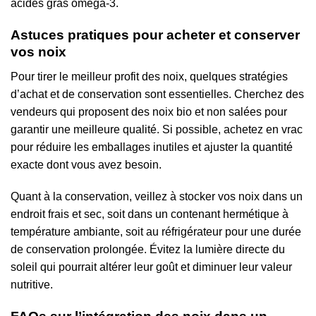
acides gras oméga-3.
Astuces pratiques pour acheter et conserver
vos noix
Pour tirer le meilleur profit des noix, quelques stratégies
d’achat et de conservation sont essentielles. Cherchez des
vendeurs qui proposent des noix bio et non salées pour
garantir une meilleure qualité. Si possible, achetez en vrac
pour réduire les emballages inutiles et ajuster la quantité
exacte dont vous avez besoin.
Quant à la conservation, veillez à stocker vos noix dans un
endroit frais et sec, soit dans un contenant hermétique à
température ambiante, soit au réfrigérateur pour une durée
de conservation prolongée. Évitez la lumière directe du
soleil qui pourrait altérer leur goût et diminuer leur valeur
nutritive.