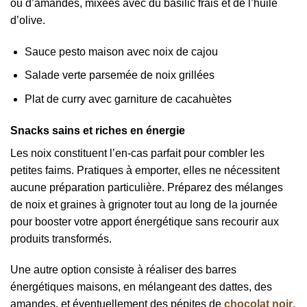
ou d’amandes, mixées avec du basilic frais et de l’huile
d’olive.
Sauce pesto maison avec noix de cajou
Salade verte parsemée de noix grillées
Plat de curry avec garniture de cacahuètes
Snacks sains et riches en énergie
Les noix constituent l’en-cas parfait pour combler les
petites faims. Pratiques à emporter, elles ne nécessitent
aucune préparation particulière. Préparez des mélanges
de noix et graines à grignoter tout au long de la journée
pour booster votre apport énergétique sans recourir aux
produits transformés.
Une autre option consiste à réaliser des barres
énergétiques maisons, en mélangeant des dattes, des
amandes, et éventuellement des pépites de
chocolat noir
.