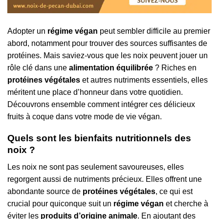
Adopter un
régime végan
peut sembler difficile au premier
abord, notamment pour trouver des sources suffisantes de
protéines. Mais saviez-vous que les noix peuvent jouer un
rôle clé dans une
alimentation équilibrée
? Riches en
protéines végétales
et autres nutriments essentiels, elles
méritent une place d’honneur dans votre quotidien.
Découvrons ensemble comment intégrer ces délicieux
fruits à coque dans votre mode de vie végan.
Quels sont les bienfaits nutritionnels des
noix ?
Les noix ne sont pas seulement savoureuses, elles
regorgent aussi de nutriments précieux. Elles offrent une
abondante source de
protéines végétales
, ce qui est
crucial pour quiconque suit un
régime végan
et cherche à
éviter les
produits d’origine animale
. En ajoutant des