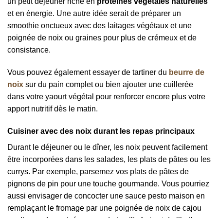
un petit déjeuner riche en
protéines végétales naturelles
et en énergie. Une autre idée serait de préparer un
smoothie onctueux avec des laitages végétaux et une
poignée de noix ou graines pour plus de crémeux et de
consistance.
Vous pouvez également essayer de tartiner du
beurre de
noix
sur du pain complet ou bien ajouter une cuillerée
dans votre yaourt végétal pour renforcer encore plus votre
apport nutritif dès le matin.
Cuisiner avec des noix durant les repas principaux
Durant le déjeuner ou le dîner, les noix peuvent facilement
être incorporées dans les salades, les plats de pâtes ou les
currys. Par exemple, parsemez vos plats de pâtes de
pignons de pin pour une touche gourmande. Vous pourriez
aussi envisager de concocter une sauce pesto maison en
remplaçant le fromage par une poignée de noix de cajou