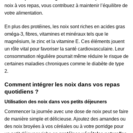
noix à vos repas, vous contribuez à maintenir l’équilibre de
votre alimentation.
En plus des protéines, les noix sont riches en acides gras
oméga-3, fibres, vitamines et minéraux tels que le
magnésium, le zinc et la vitamine E. Ces éléments jouent
un rôle vital pour favoriser la santé cardiovasculaire. Leur
consommation régulière pourrait même réduire le risque de
certaines maladies chroniques comme le diabète de type
2.
Comment intégrer les noix dans vos repas
quotidiens ?
Utilisation des noix dans vos petits déjeuners
Commencer la journée avec une dose de noix peut se faire
de manière simple et délicieuse. Ajoutez des amandes ou
des noix broyées à vos céréales ou à votre porridge pour