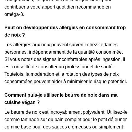
contribuer à votre apport quotidien recommandé en
oméga-3.
Peut-on développer des allergies en consommant trop
de noix ?
Les allergies aux noix peuvent survenir chez certaines
personnes, indépendamment de la quantité consommée.
Si vous notez des signes inconfortables après ingestion, il
est conseillé de consulter un professionnel de santé.
Toutefois, la modération et la rotation des types de noix
consommées peuvent aider à minimiser le risque potentiel.
Comment puis-je utiliser le beurre de noix dans ma
cuisine végan ?
Le beurre de noix est incroyablement polyvalent. Utilisez-le
comme tartinade sur du pain complet pour le petit déjeuner,
comme base pour des sauces crémeuses ou simplement