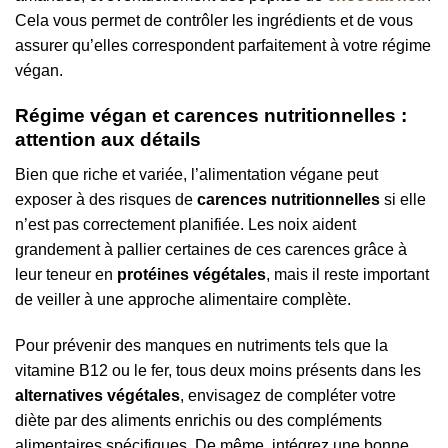
Cela vous permet de contrôler les ingrédients et de vous
assurer qu’elles correspondent parfaitement à votre régime
végan.
Régime végan et carences nutritionnelles :
attention aux détails
Bien que riche et variée, l’alimentation végane peut
exposer à des risques de
carences nutritionnelles
si elle
n’est pas correctement planifiée. Les noix aident
grandement à pallier certaines de ces carences grâce à
leur teneur en
protéines végétales
, mais il reste important
de veiller à une approche alimentaire complète.
Pour prévenir des manques en nutriments tels que la
vitamine B12 ou le fer, tous deux moins présents dans les
alternatives végétales
, envisagez de compléter votre
diète par des aliments enrichis ou des compléments
alimentaires spécifiques. De même, intégrez une bonne