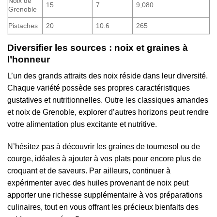
Noix de
15
7
9,080
Grenoble
Pistaches
20
10.6
265
Diversifier les sources : noix et graines à
l’honneur
L’un des grands attraits des noix réside dans leur diversité.
Chaque variété possède ses propres caractéristiques
gustatives et nutritionnelles. Outre les classiques amandes
et noix de Grenoble, explorer d’autres horizons peut rendre
votre alimentation plus excitante et nutritive.
N’hésitez pas à découvrir les graines de tournesol ou de
courge, idéales à ajouter à vos plats pour encore plus de
croquant et de saveurs. Par ailleurs, continuer à
expérimenter avec des huiles provenant de noix peut
apporter une richesse supplémentaire à vos préparations
culinaires, tout en vous offrant les précieux bienfaits des